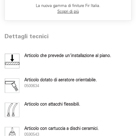
La nuova gamma di finiture Fir Italia.
Scopri di più
Dettagli tecnici
Articolo che prevede un'installazione al piano.
Articolo dotato di aeratore orientabile.
0500634
Articolo con attacchi flessibili.
Articolo con cartuccia a dischi ceramici.
0590543