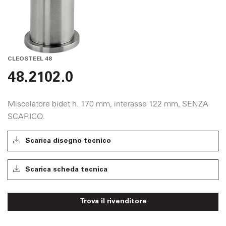
CLEOSTEEL 48
48.2102.0
Miscelatore bidet h. 170 mm, interasse 122 mm, SENZA
SCARICO.
Scarica disegno tecnico
Scarica scheda tecnica
Trova il rivenditore