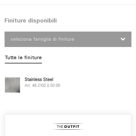
Finiture disponibili
seleziona famiglia di finiture
Tutte le finiture
Stainless Steel
Art. 48.2102.0.50.00