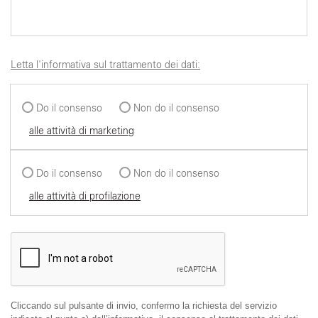
Letta l'informativa sul trattamento dei dati:
Do il consenso
Non do il consenso
alle attività di marketing
Do il consenso
Non do il consenso
alle attività di profilazione
Cliccando sul pulsante di invio, confermo la richiesta del servizio