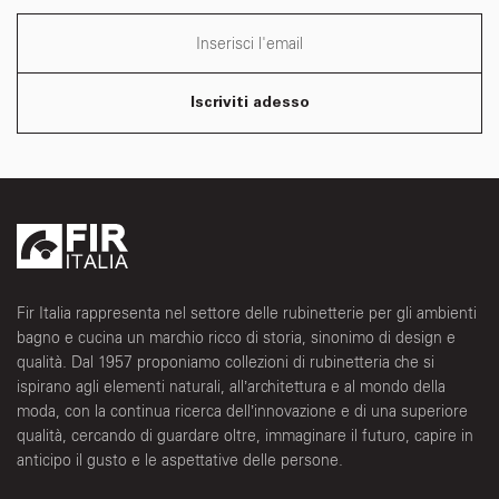
Iscriviti adesso
Fir Italia rappresenta nel settore delle rubinetterie per gli ambienti
bagno e cucina un marchio ricco di storia, sinonimo di design e
qualità. Dal 1957 proponiamo collezioni di rubinetteria che si
ispirano agli elementi naturali, all’architettura e al mondo della
moda, con la continua ricerca dell’innovazione e di una superiore
qualità, cercando di guardare oltre, immaginare il futuro, capire in
anticipo il gusto e le aspettative delle persone.