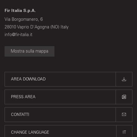
Fir Italia S.p.A.
Via Borgomanero, 6
28010 Vaprio D'Agogna (NO) Italy
info@fir-italia.it
Mostra sulla mappa
AREA DOWNLOAD
PRESS AREA
CONTATTI
CHANGE LANGUAGE
IT