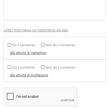
Letta l'informativa sul trattamento dei dati:
Do il consenso
Non do il consenso
alle attività di marketing
Do il consenso
Non do il consenso
alle attività di profilazione