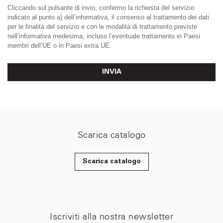
Cliccando sul pulsante di invio, confermo la richiesta del servizio
indicato al punto a) dell’informativa, il consenso al trattamento dei dati
per le finalità del servizio e con le modalità di trattamento previste
nell’informativa medesima, incluso l’eventuale trattamento in Paesi
membri dell’UE o in Paesi extra UE.
INVIA
Scarica catalogo
Scarica catalogo
Iscriviti alla nostra newsletter