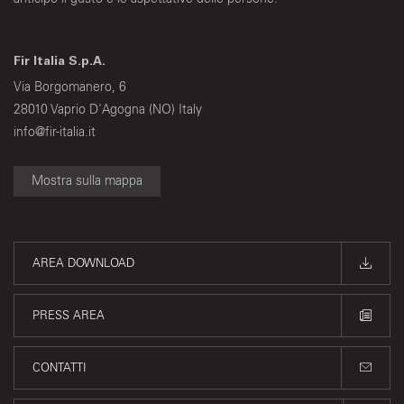
Fir Italia S.p.A.
Via Borgomanero, 6
28010 Vaprio D'Agogna (NO) Italy
info@fir-italia.it
Mostra sulla mappa
AREA DOWNLOAD
PRESS AREA
CONTATTI