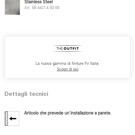
Stainless Steel
Art. 58.4421.4.50.00
La nuova gamma di finiture Fir Italia.
Scopri di più
Dettagli tecnici
Articolo che prevede un'installazione a parete.