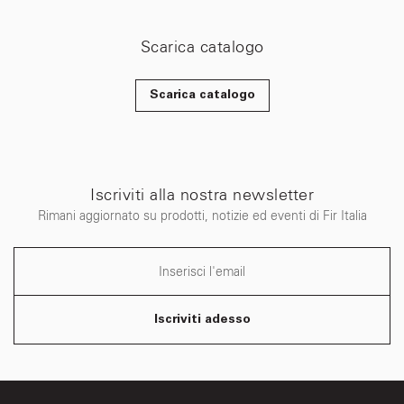
Scarica catalogo
Scarica catalogo
Iscriviti alla nostra newsletter
Rimani aggiornato su prodotti, notizie ed eventi di Fir Italia
Iscriviti adesso