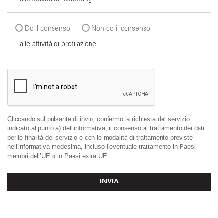
Do il consenso
Non do il consenso
alle attività di profilazione
Cliccando sul pulsante di invio, confermo la richiesta del servizio
indicato al punto a) dell’informativa, il consenso al trattamento dei dati
per le finalità del servizio e con le modalità di trattamento previste
nell’informativa medesima, incluso l’eventuale trattamento in Paesi
membri dell’UE o in Paesi extra UE.
INVIA