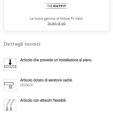
La nuova gamma di finiture Fir Italia.
Scopri di più
Dettagli tecnici
Articolo che prevede un'installazione al piano.
Articolo dotato di aeratore cachè.
0500629
Articolo con attacchi flessibili.