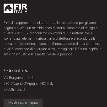
Fir Italia rappresenta nel settore delle rubinetterie per gli ambienti
bagno e cucina un marchio ricco di storia, sinonimo di design e
qualità. Dal 1957 proponiamo collezioni di rubinetteria che si
ispirano agli elementi naturali, all’architettura e al mondo della
moda, con la continua ricerca dell’innovazione e di una superiore
qualità, cercando di guardare oltre, immaginare il futuro, capire in
anticipo il gusto e le aspettative delle persone.
Fir Italia S.p.A.
Via Borgomanero, 6
28010 Vaprio D'Agogna (NO) Italy
info@fir-italia.it
Mostra sulla mappa