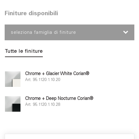
Finiture disponibili
seleziona famiglia di finiture
Tutte le finiture
Chrome + Glacier White Corian®
Art. 95.1120.1.10.20
Chrome + Deep Nocturne Corian®
Art. 95.1120.1.10.28