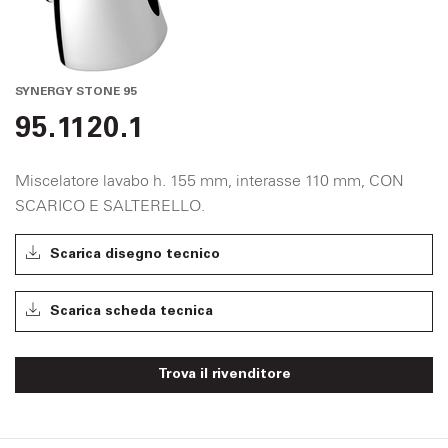
SYNERGY STONE 95
95.1120.1
Miscelatore lavabo h. 155 mm, interasse 110 mm, CON
SCARICO E SALTERELLO.
Scarica disegno tecnico
Scarica scheda tecnica
Trova il rivenditore