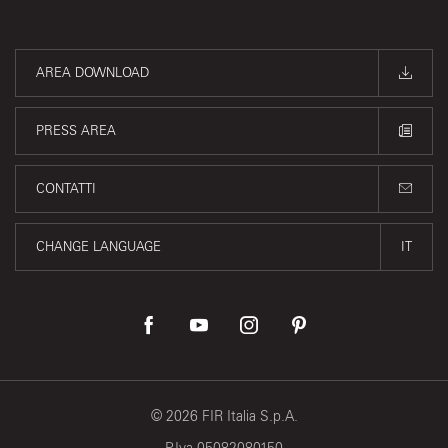
AREA DOWNLOAD
PRESS AREA
CONTATTI
CHANGE LANGUAGE
IT
©
2026
FIR Italia S.p.A.