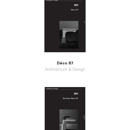
Déco 87
Architecture & Design