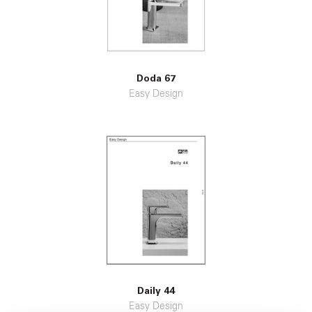
Doda 67
Easy Design
Daily 44
Easy Design