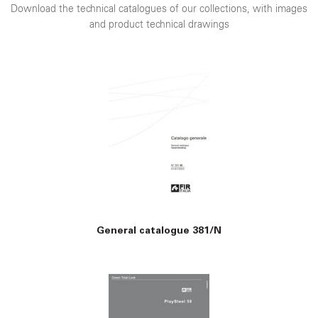
Download the technical catalogues of our collections, with images
and product technical drawings
General catalogue 381/N