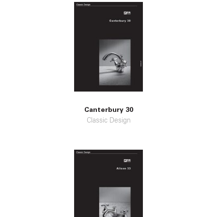
Canterbury 30
Classic Design