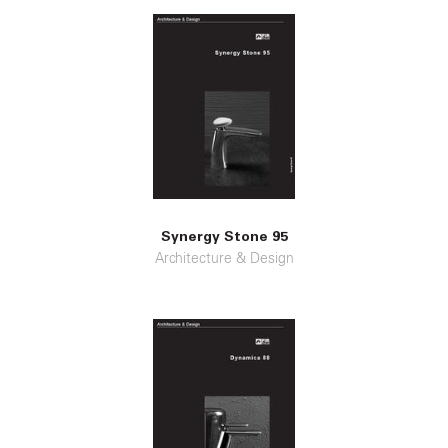
Synergy Stone 95
Architecture & Design