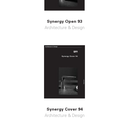
Synergy Open 93
Architecture & Design
Synergy Cover 94
Architecture & Design