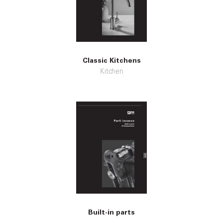
Classic Kitchens
Kitchen
Built-in parts