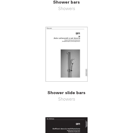
Shower bars
Showers
Shower slide bars
Showers