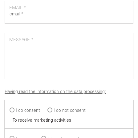
EMAIL *
MESSAGE *
Having read the information on the data processing:
I do consent
I do not consent
To receive marketing activities