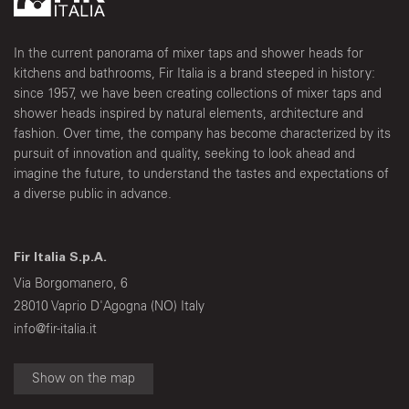
In the current panorama of mixer taps and shower heads for
kitchens and bathrooms, Fir Italia is a brand steeped in history:
since 1957, we have been creating collections of mixer taps and
shower heads inspired by natural elements, architecture and
fashion. Over time, the company has become characterized by its
pursuit of innovation and quality, seeking to look ahead and
imagine the future, to understand the tastes and expectations of
a diverse public in advance.
Fir Italia S.p.A.
Via Borgomanero, 6
28010 Vaprio D'Agogna (NO) Italy
info@fir-italia.it
Show on the map