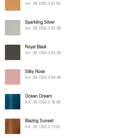
Art. 39.1350.3.61.00
Sparkling Silver
Art. 39.1350.3.62.00
Royal Black
Art. 39.1350.3.63.00
Silky Rose
Art. 39.1350.3.64.00
Ocean Dream
Art. 39.1350.3.76.00
Blazing Sunset
Art. 39.1350.3.77.00