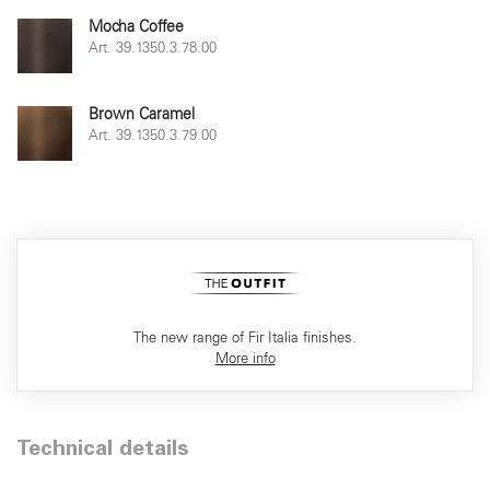
Mocha Coffee
Art. 39.1350.3.78.00
Brown Caramel
Art. 39.1350.3.79.00
The new range of Fir Italia finishes.
More info
Technical details