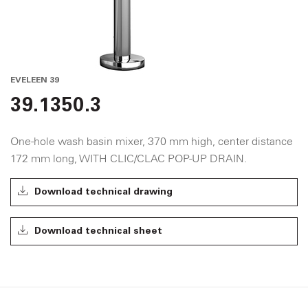
EVELEEN 39
39.1350.3
One-hole wash basin mixer, 370 mm high, center distance
172 mm long, WITH CLIC/CLAC POP-UP DRAIN.
Download technical drawing
Download technical sheet