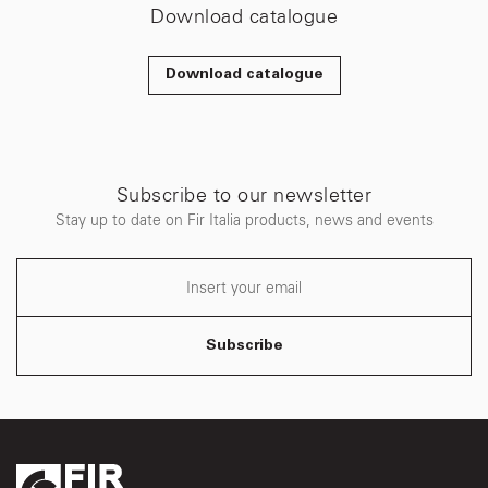
Download catalogue
Download catalogue
Subscribe to our newsletter
Stay up to date on Fir Italia products, news and events
Subscribe