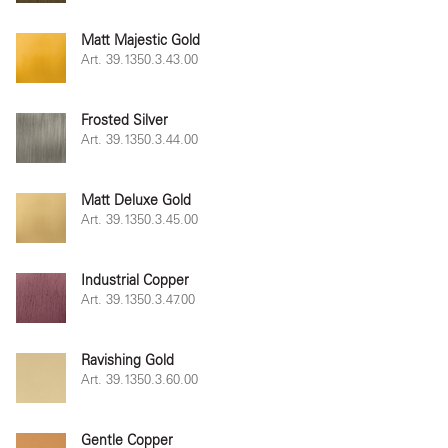
Matt Majestic Gold
Art. 39.1350.3.43.00
Frosted Silver
Art. 39.1350.3.44.00
Matt Deluxe Gold
Art. 39.1350.3.45.00
Industrial Copper
Art. 39.1350.3.47.00
Ravishing Gold
Art. 39.1350.3.60.00
Gentle Copper