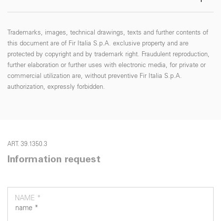
Trademarks, images, technical drawings, texts and further contents of
this document are of Fir Italia S.p.A. exclusive property and are
protected by copyright and by trademark right. Fraudulent reproduction,
further elaboration or further uses with electronic media, for private or
commercial utilization are, without preventive Fir Italia S.p.A.
authorization, expressly forbidden.
ART. 39.1350.3
Information request
NAME *