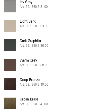
Icy Grey
Art. 39.1350.3.31.00
Light Sand
Art. 39.1350.3.33.00
Dark Graphite
Art. 39.1350.3.36.00
Warm Grey
Art. 39.1350.3.38.00
Deep Bronze
Art. 39.1350.3.40.00
Urban Brass
Art. 39.1350.3.41.00