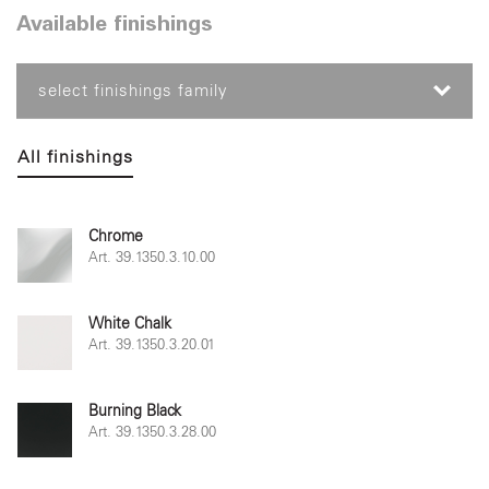
Available finishings
select finishings family
All finishings
Chrome
Art. 39.1350.3.10.00
White Chalk
Art. 39.1350.3.20.01
Burning Black
Art. 39.1350.3.28.00