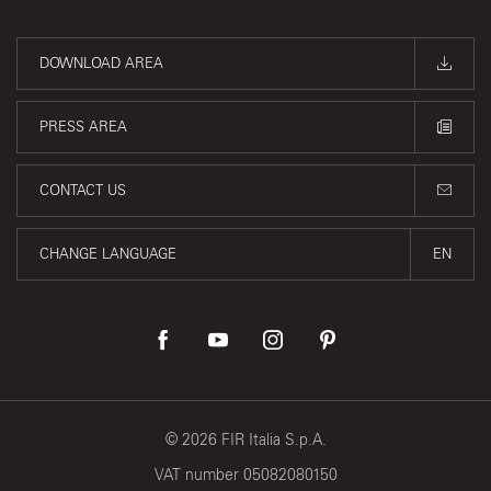
DOWNLOAD AREA
PRESS AREA
CONTACT US
CHANGE LANGUAGE
EN
©
2026
FIR Italia S.p.A.
VAT number 05082080150