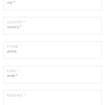
COUNTRY *
PHONE
EMAIL *
MESSAGE *