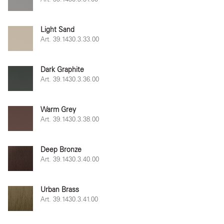
Light Sand
Art. 39.1430.3.33.00
Dark Graphite
Art. 39.1430.3.36.00
Warm Grey
Art. 39.1430.3.38.00
Deep Bronze
Art. 39.1430.3.40.00
Urban Brass
Art. 39.1430.3.41.00