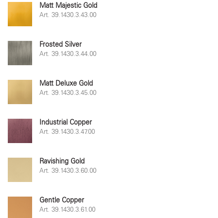
Matt Majestic Gold
Art. 39.1430.3.43.00
Frosted Silver
Art. 39.1430.3.44.00
Matt Deluxe Gold
Art. 39.1430.3.45.00
Industrial Copper
Art. 39.1430.3.47.00
Ravishing Gold
Art. 39.1430.3.60.00
Gentle Copper
Art. 39.1430.3.61.00