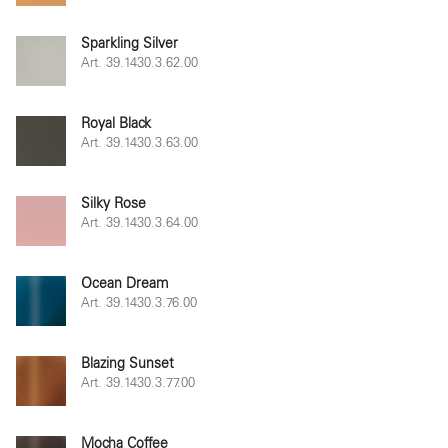
Sparkling Silver
Art. 39.1430.3.62.00
Royal Black
Art. 39.1430.3.63.00
Silky Rose
Art. 39.1430.3.64.00
Ocean Dream
Art. 39.1430.3.76.00
Blazing Sunset
Art. 39.1430.3.77.00
Mocha Coffee