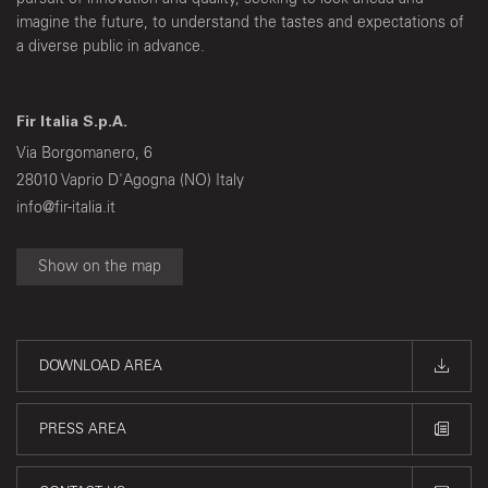
imagine the future, to understand the tastes and expectations of
a diverse public in advance.
Fir Italia S.p.A.
Via Borgomanero, 6
28010 Vaprio D'Agogna (NO) Italy
info@fir-italia.it
Show on the map
DOWNLOAD AREA
PRESS AREA