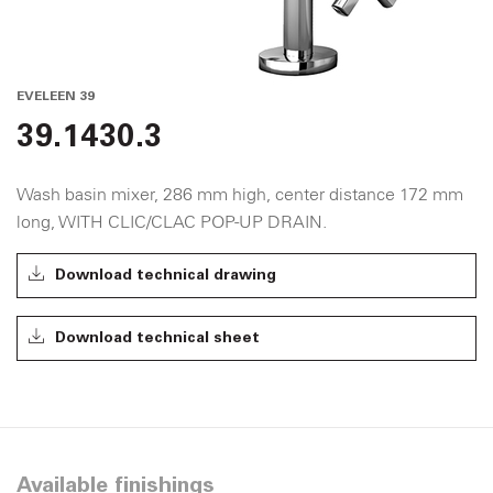
EVELEEN 39
39.1430.3
Wash basin mixer, 286 mm high, center distance 172 mm
long, WITH CLIC/CLAC POP-UP DRAIN.
Download technical drawing
Download technical sheet
Available finishings