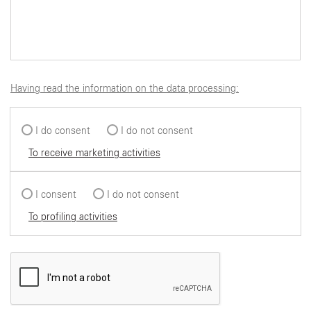
Having read the information on the data processing:
I do consent
I do not consent
To receive marketing activities
I consent
I do not consent
To profiling activities