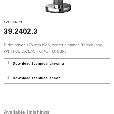
EVELEEN 39
39.2402.3
Bidet mixer, 176 mm high, center distance 92 mm long,
WITH CLIC/CLAC POP-UP DRAIN.
Download technical drawing
Download technical sheet
Available finishings