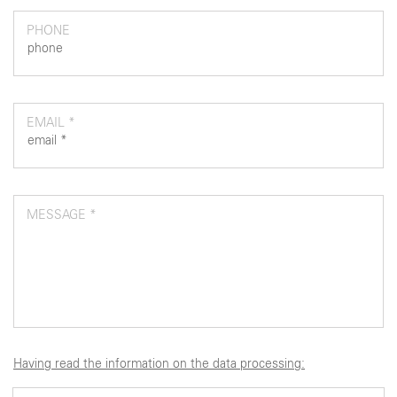
PHONE
EMAIL *
MESSAGE *
Having read the information on the data processing: