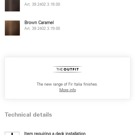
Art. 39.2402.3.78.00
Brown Caramel
Art. 39.2402.3.79.00
The new range of Fir Italia finishes.
More info
Technical details
Item requiring a deck installation.