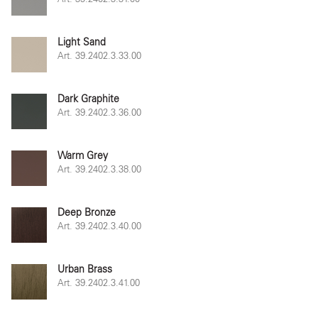
Light Sand
Art. 39.2402.3.33.00
Dark Graphite
Art. 39.2402.3.36.00
Warm Grey
Art. 39.2402.3.38.00
Deep Bronze
Art. 39.2402.3.40.00
Urban Brass
Art. 39.2402.3.41.00