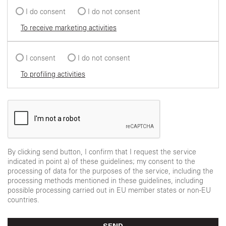
I do consent
I do not consent
To receive marketing activities
I consent
I do not consent
To profiling activities
By clicking send button, I confirm that I request the service
indicated in point a) of these guidelines; my consent to the
processing of data for the purposes of the service, including the
processing methods mentioned in these guidelines, including
possible processing carried out in EU member states or non-EU
countries.