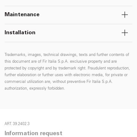
Maintenance
Installation
Trademarks, images, technical drawings, texts and further contents of
this document are of Fir Italia S.p.A. exclusive property and are
protected by copyright and by trademark right. Fraudulent reproduction,
further elaboration or further uses with electronic media, for private or
commercial utilization are, without preventive Fir Italia S.p.A.
authorization, expressly forbidden.
ART. 39.2402.3
Information request