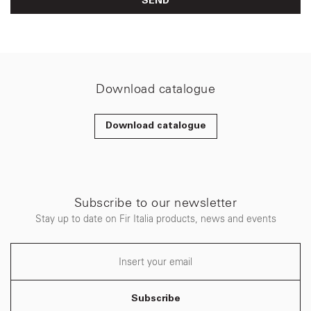
SEND
Download catalogue
Download catalogue
Subscribe to our newsletter
Stay up to date on Fir Italia products, news and events
Subscribe