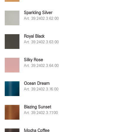
Sparkling Silver
Art. 39.2402.3.62.00
Royal Black
Art. 39.2402.3.63.00
Silky Rose
Art. 39.2402.3.64.00
Ocean Dream
Art. 39.2402.3.76.00
Blazing Sunset
Art. 39.2402.3.77.00
Mocha Coffee