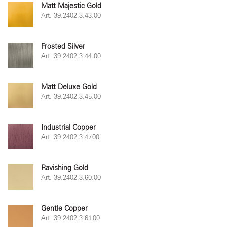
Matt Majestic Gold
Art. 39.2402.3.43.00
Frosted Silver
Art. 39.2402.3.44.00
Matt Deluxe Gold
Art. 39.2402.3.45.00
Industrial Copper
Art. 39.2402.3.47.00
Ravishing Gold
Art. 39.2402.3.60.00
Gentle Copper
Art. 39.2402.3.61.00