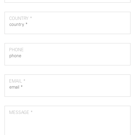
COUNTRY *
PHONE
EMAIL *
MESSAGE *