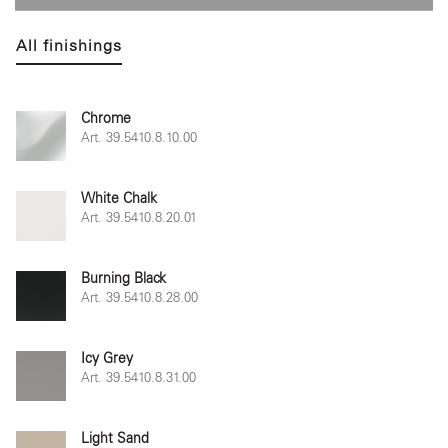
All finishings
Chrome
Art. 39.5410.8.10.00
White Chalk
Art. 39.5410.8.20.01
Burning Black
Art. 39.5410.8.28.00
Icy Grey
Art. 39.5410.8.31.00
Light Sand