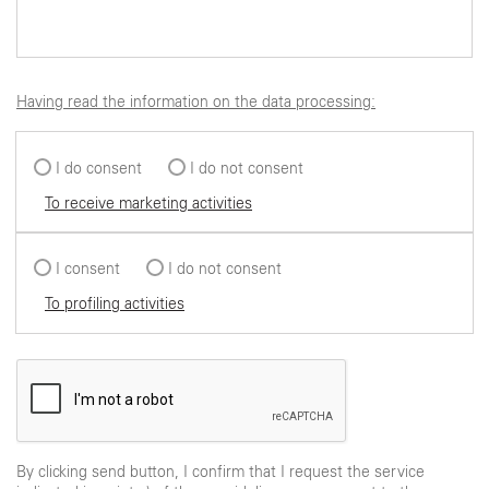
Having read the information on the data processing:
I do consent
I do not consent
To receive marketing activities
I consent
I do not consent
To profiling activities
By clicking send button, I confirm that I request the service