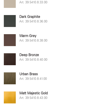
Art. 39.5410.8.33.00
Dark Graphite
Art. 39.5410.8.36.00
Warm Grey
Art. 39.5410.8.38.00
Deep Bronze
Art. 39.5410.8.40.00
Urban Brass
Art. 39.5410.8.41.00
Matt Majestic Gold
Art. 39.5410.8.43.00