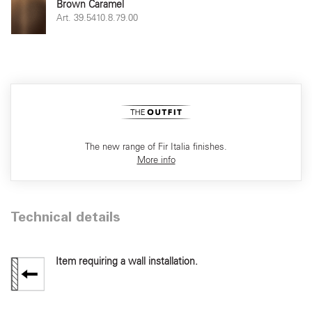
Brown Caramel
Art. 39.5410.8.79.00
The new range of Fir Italia finishes.
More info
Technical details
Item requiring a wall installation.