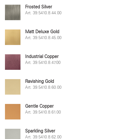
Frosted Silver
Art. 39.5410.8.44.00
Matt Deluxe Gold
Art. 39.5410.8.45.00
Industrial Copper
Art. 39.5410.8.47.00
Ravishing Gold
Art. 39.5410.8.60.00
Gentle Copper
Art. 39.5410.8.61.00
Sparkling Silver
Art. 39.5410.8.62.00