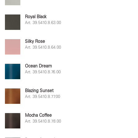
Royal Black
Art. 39.5410.8.63.00
Silky Rose
Art. 39.5410.8.64.00
Ocean Dream
Art. 39.5410.8.76.00
Blazing Sunset
Art. 39.5410.8.77.00
Mocha Coffee
Art. 39.5410.8.78.00