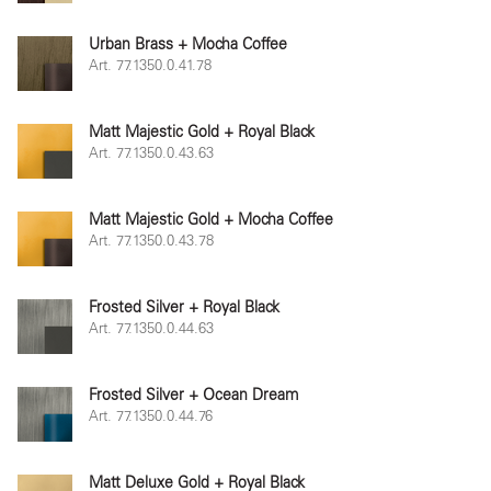
Urban Brass + Mocha Coffee
Art. 77.1350.0.41.78
Matt Majestic Gold + Royal Black
Art. 77.1350.0.43.63
Matt Majestic Gold + Mocha Coffee
Art. 77.1350.0.43.78
Frosted Silver + Royal Black
Art. 77.1350.0.44.63
Frosted Silver + Ocean Dream
Art. 77.1350.0.44.76
Matt Deluxe Gold + Royal Black