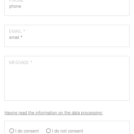
PHONE
EMAIL *
MESSAGE *
Having read the information on the data processing:
I do consent
I do not consent