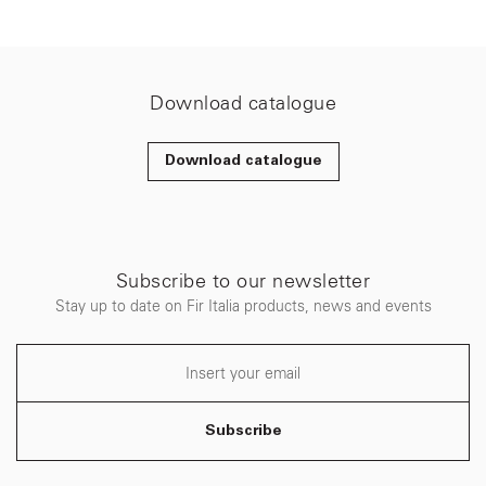
Download catalogue
Download catalogue
Subscribe to our newsletter
Stay up to date on Fir Italia products, news and events
Subscribe