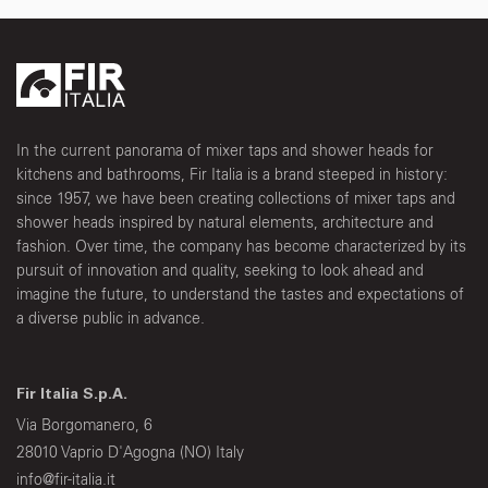
In the current panorama of mixer taps and shower heads for
kitchens and bathrooms, Fir Italia is a brand steeped in history:
since 1957, we have been creating collections of mixer taps and
shower heads inspired by natural elements, architecture and
fashion. Over time, the company has become characterized by its
pursuit of innovation and quality, seeking to look ahead and
imagine the future, to understand the tastes and expectations of
a diverse public in advance.
Fir Italia S.p.A.
Via Borgomanero, 6
28010 Vaprio D'Agogna (NO) Italy
info@fir-italia.it