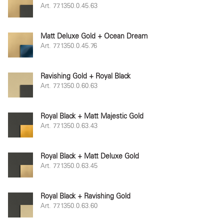
Art. 77.1350.0.45.63
Matt Deluxe Gold + Ocean Dream
Art. 77.1350.0.45.76
Ravishing Gold + Royal Black
Art. 77.1350.0.60.63
Royal Black + Matt Majestic Gold
Art. 77.1350.0.63.43
Royal Black + Matt Deluxe Gold
Art. 77.1350.0.63.45
Royal Black + Ravishing Gold
Art. 77.1350.0.63.60