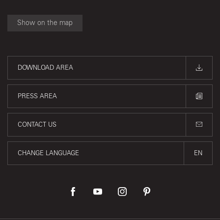
Show on the map
DOWNLOAD AREA
PRESS AREA
CONTACT US
CHANGE LANGUAGE
EN