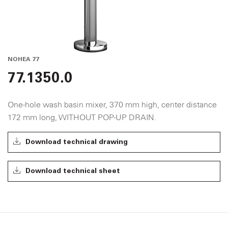
NOHEA 77
77.1350.0
One-hole wash basin mixer, 370 mm high, center distance
172 mm long, WITHOUT POP-UP DRAIN.
Download technical drawing
Download technical sheet