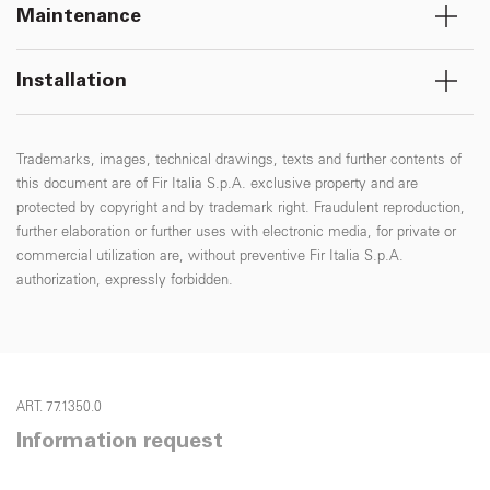
Maintenance
Installation
Trademarks, images, technical drawings, texts and further contents of
this document are of Fir Italia S.p.A. exclusive property and are
protected by copyright and by trademark right. Fraudulent reproduction,
further elaboration or further uses with electronic media, for private or
commercial utilization are, without preventive Fir Italia S.p.A.
authorization, expressly forbidden.
ART. 77.1350.0
Information request