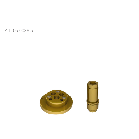
Art. 05.0036.5