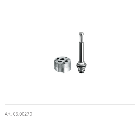
Art. 05.0027.0