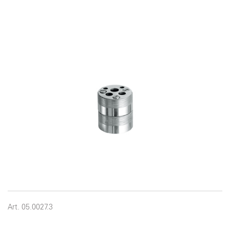
Art. 05.0027.3