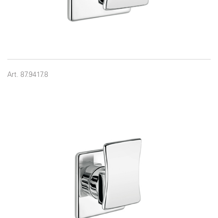
Art. 87.9417.8