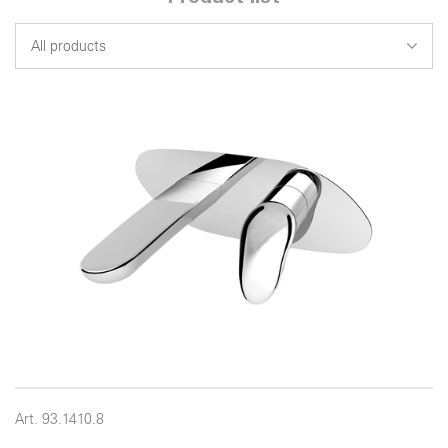
Art. 93.1410.8