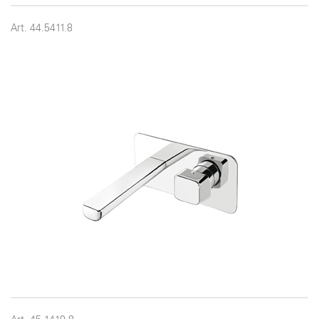
Art. 44.5411.8