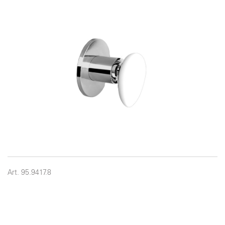
Art. 95.9417.8