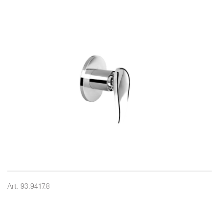
Art. 93.9417.8