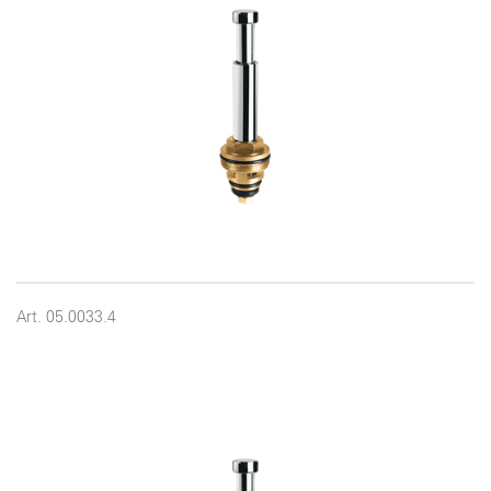
Art. 05.0033.4