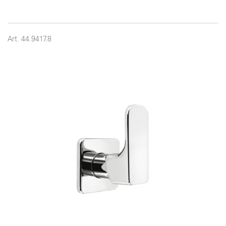
Art. 44.9417.8