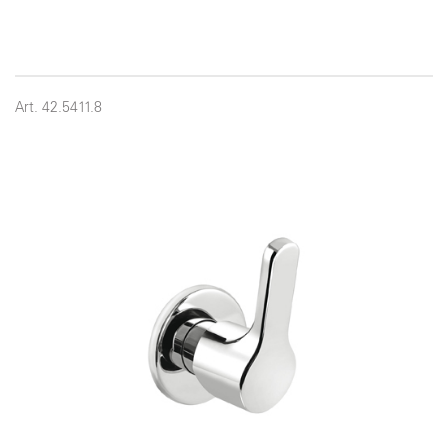
Art. 42.5411.8