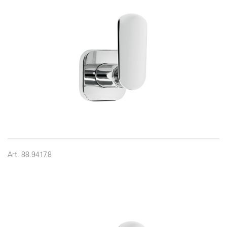
Art. 88.9417.8