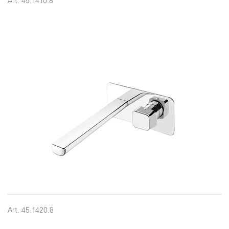
Art. 45.1410.8
Art. 45.1420.8