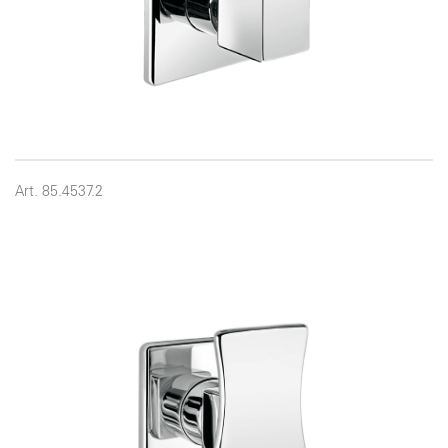
Art. 85.4537.2