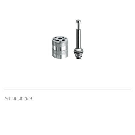
Art. 05.0026.9