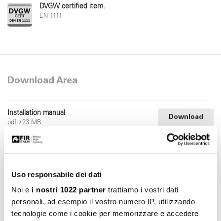
DVGW certified item.
EN 1111
Download Area
Installation manual
Download
pdf 7.23 MB
Uso responsabile dei dati
Noi e
i nostri 1022 partner
trattiamo i vostri dati
personali, ad esempio il vostro numero IP, utilizzando
tecnologie come i cookie per memorizzare e accedere