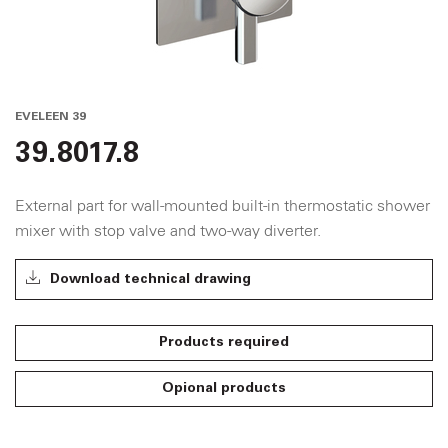
EVELEEN 39
39.8017.8
External part for wall-mounted built-in thermostatic shower
mixer with stop valve and two-way diverter.
Download technical drawing
Products required
Opional products