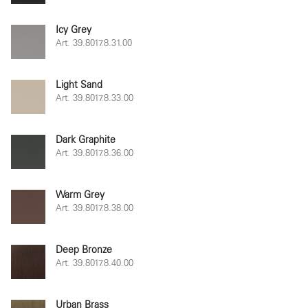
Icy Grey
Art. 39.8017.8.31.00
Light Sand
Art. 39.8017.8.33.00
Dark Graphite
Art. 39.8017.8.36.00
Warm Grey
Art. 39.8017.8.38.00
Deep Bronze
Art. 39.8017.8.40.00
Urban Brass