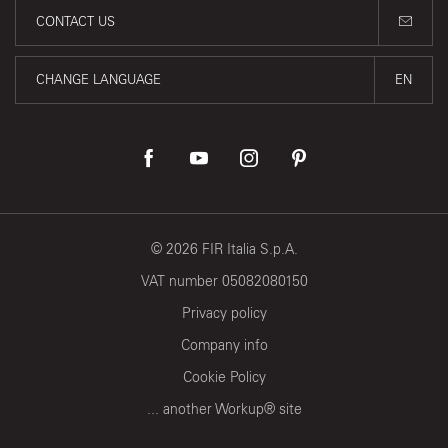
CONTACT US
CHANGE LANGUAGE
EN
©
2026
FIR Italia S.p.A.
VAT number 05082080150
Privacy policy
Company info
Cookie Policy
... another Workup® site