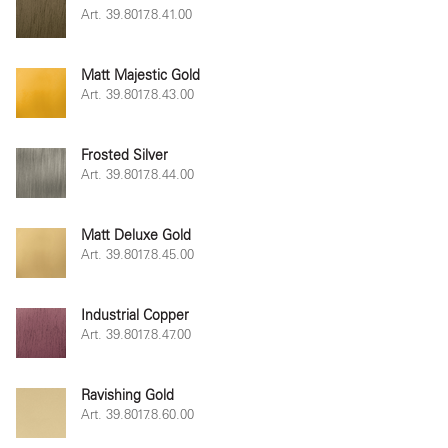
Art. 39.8017.8.41.00
Matt Majestic Gold
Art. 39.8017.8.43.00
Frosted Silver
Art. 39.8017.8.44.00
Matt Deluxe Gold
Art. 39.8017.8.45.00
Industrial Copper
Art. 39.8017.8.47.00
Ravishing Gold
Art. 39.8017.8.60.00