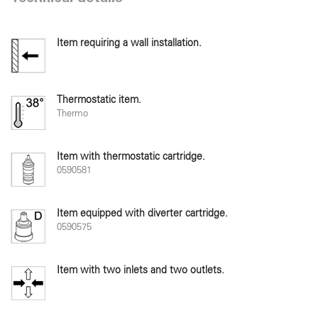
Item requiring a wall installation.
Thermostatic item.
Thermo
Item with thermostatic cartridge.
0590581
Item equipped with diverter cartridge.
0590575
Item with two inlets and two outlets.