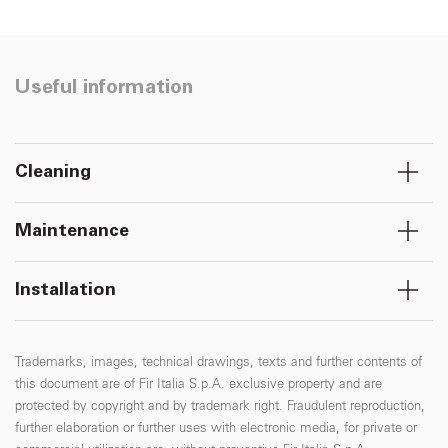
Useful information
Cleaning
Maintenance
Installation
Trademarks, images, technical drawings, texts and further contents of
this document are of Fir Italia S.p.A. exclusive property and are
protected by copyright and by trademark right. Fraudulent reproduction,
further elaboration or further uses with electronic media, for private or