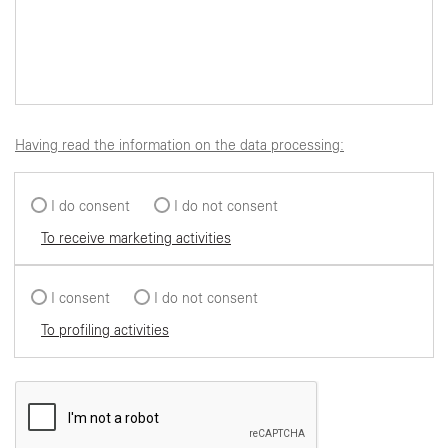
Having read the information on the data processing:
I do consent
I do not consent
To receive marketing activities
I consent
I do not consent
To profiling activities